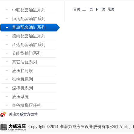
首页
上一页
下一页
尾页
中联配套油缸系列
恒润配套油缸系列
普惠配套油缸系列
德雨配套油缸系列
科达配套油缸系列
节能型拍门系列
其它油缸系列
液压拦河坝
张拉机系列
煤棒机系列
液压系统
皇爷槟榔压仔机
关注力威官方微博
Copyright ©2014 湖南力威液压设备股份有限公司 Allrigh Re